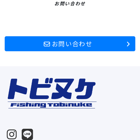
お問い合わせ
お問い合わせ