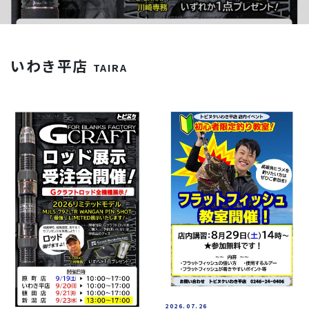
いわき平店
TAIRA
2026.07.26