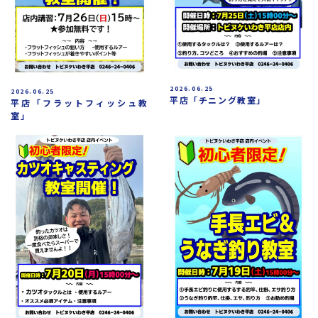
2026.06.25
2026.06.25
平店「チニング教室」
平店「フラットフィッシュ教
室」