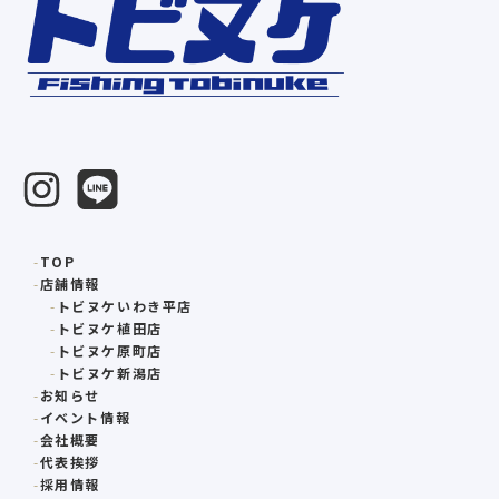
TOP
店舗情報
トビヌケいわき平店
トビヌケ植田店
トビヌケ原町店
トビヌケ新潟店
お知らせ
イベント情報
会社概要
代表挨拶
採用情報