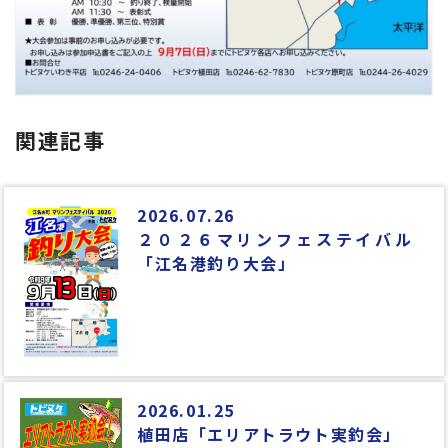
関連記事
2026.07.26
２０２６マリンフェステイバル
「江名港釣り大会」
2026.01.25
植田店「エリアトラウト実釣会」