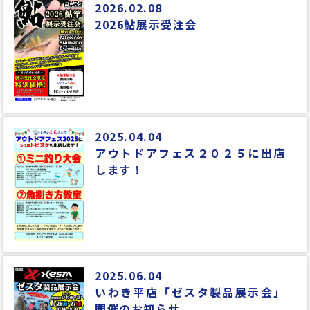
2026.02.08
2026鮎展示受注会
2025.04.04
アウトドアフェス２０２５に出店
します！
2025.06.04
いわき平店「ゼスタ製品展示会」
開催のお知らせ