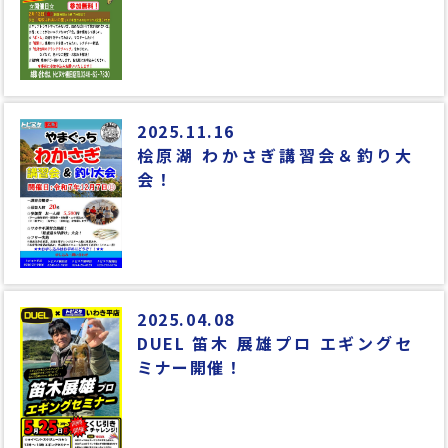
2025.11.16
桧原湖 わかさぎ講習会＆釣り大
会！
2025.04.08
DUEL 笛木 展雄プロ エギングセ
ミナー開催！