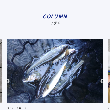
COLUMN
コラム
2025.10.17
2