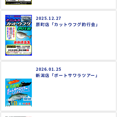
2025.12.27
原町店「カットウフグ釣行会」
2026.01.25
新潟店「ボートサワラツアー」