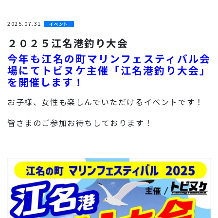
2025.07.31
イベント
２０２５江名港釣り大会
今年も江名の町マリンフェスティバル会
場にてトビヌケ主催「江名港釣り大会」
を開催します！
お子様、女性も楽しんでいただけるイベントです！
皆さまのご参加お待ちしております！