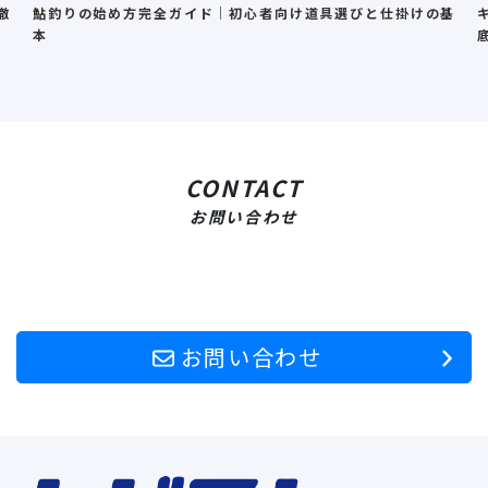
徹
鮎釣りの始め方完全ガイド｜初心者向け道具選びと仕掛けの基
本
CONTACT
お問い合わせ
お問い合わせ