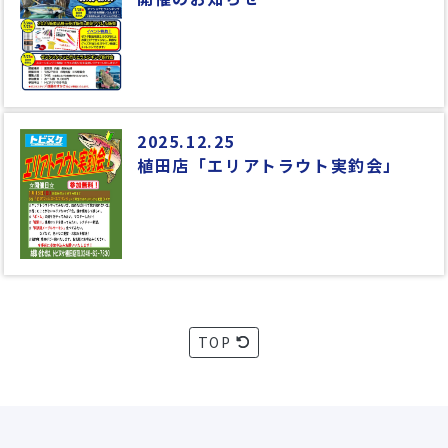
2025.12.25
植田店「エリアトラウト実釣会」
TOP