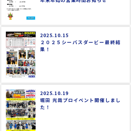
2025.10.15
２０２５シーバスダービー最終結
果！
2025.10.19
堀田 光哉プロイベント開催しまし
た！