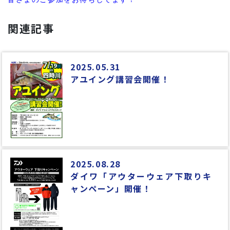
関連記事
2025.05.31
アユイング講習会開催！
2025.08.28
ダイワ「アウターウェア下取りキ
ャンペーン」開催！