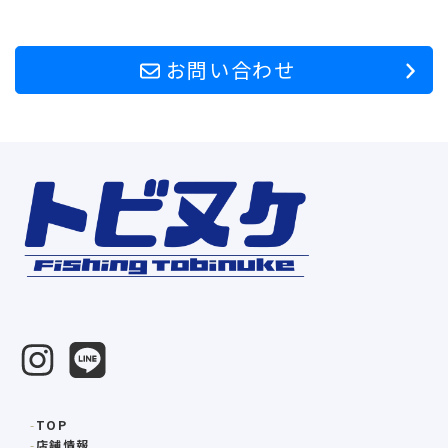
お問い合わせ
TOP
店舗情報