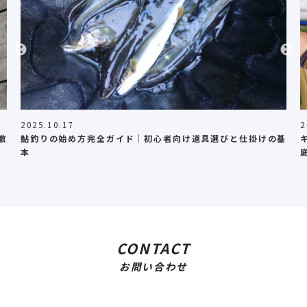
2025.10.17
2
徹
鮎釣りの始め方完全ガイド｜初心者向け道具選びと仕掛けの基
本
CONTACT
お問い合わせ