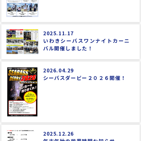
2025.11.17
いわきシーバスワンナイトカーニ
バル開催しました！
2026.04.29
シーバスダービー２０２６開催！
2025.12.26
年末年始の営業時間お知らせ