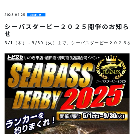
2025.04.25
お知らせ
シーバスダービー２０２５開催のお知ら
せ
5/1（木）～9/30（火）まで、シーバスダービー２０２５を