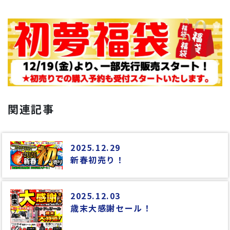
関連記事
2025.12.29
新春初売り！
2025.12.03
歳末大感謝セール！