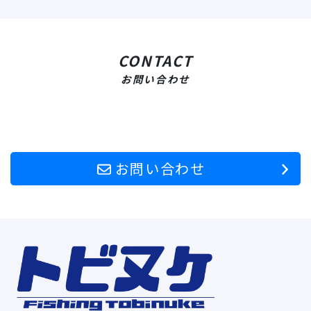
CONTACT
お問い合わせ
お問い合わせ