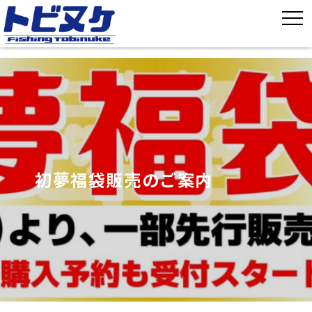
初夢福袋販売のご案内