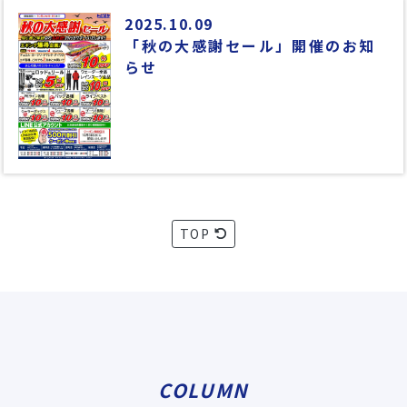
2025.10.09
「秋の大感謝セール」開催のお知
らせ
TOP
COLUMN