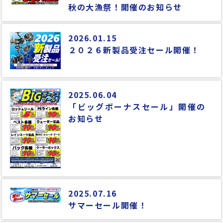
秋の大漁祭！開催のお知らせ
2026.01.15
２０２６新製品受注セール開催！
2025.06.04
「ビッグボーナスセール」開催の
お知らせ
2025.07.16
サマーセール開催！