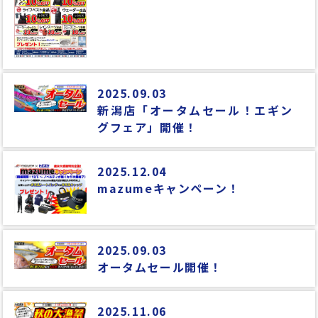
2025.09.03
新潟店「オータムセール！エギン
グフェア」開催！
2025.12.04
mazumeキャンペーン！
2025.09.03
オータムセール開催！
2025.11.06