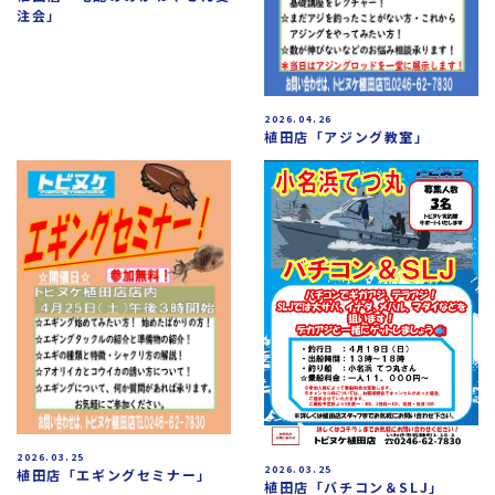
注会」
2026.04.26
植田店「アジング教室」
2026.03.25
2026.03.25
植田店「エギングセミナー」
植田店「バチコン＆SLJ」