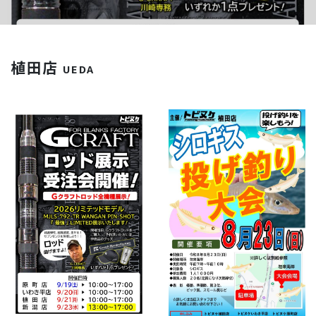
植田店
UEDA