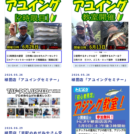
2026.05.26
2026.05.26
植田店「アユイングセミナー」
植田店「アユイングセミナー」
2026.06.29
植田店「宅配のめがねやさん受