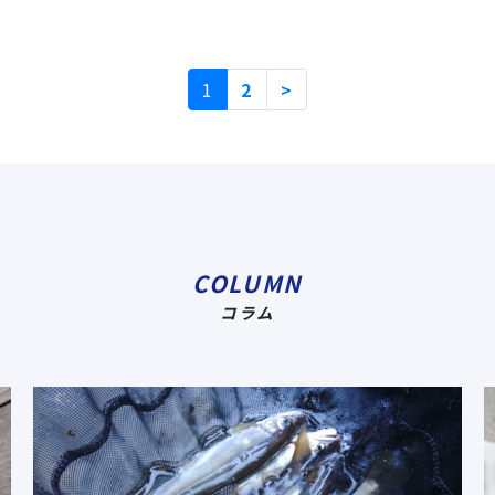
1
2
>
COLUMN
コラム