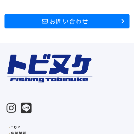
お問い合わせ
TOP
店舗情報