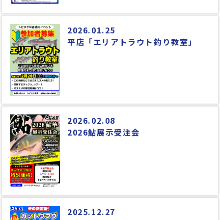
2026.01.25
平店「エリアトラウト釣り教室」
2026.02.08
2026鮎展示受注会
2025.12.27