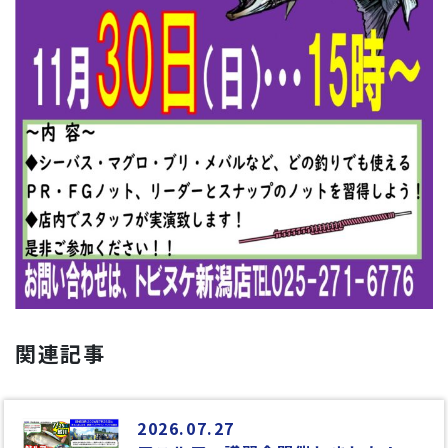
関連記事
2026.07.27