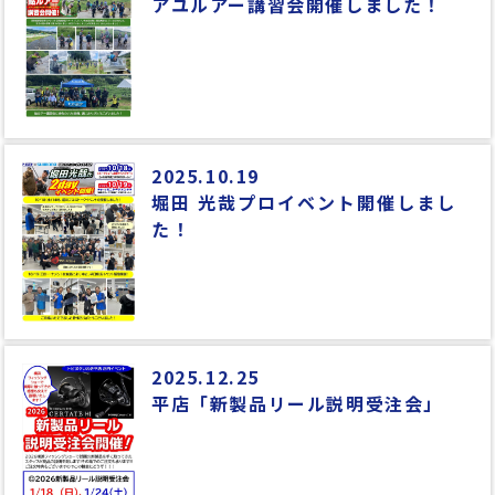
アユルアー講習会開催しました！
2025.10.19
堀田 光哉プロイベント開催しまし
た！
2025.12.25
平店「新製品リール説明受注会」