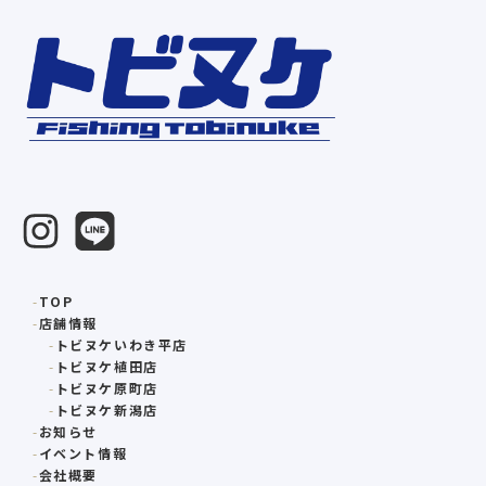
TOP
店舗情報
トビヌケいわき平店
トビヌケ植田店
トビヌケ原町店
トビヌケ新潟店
お知らせ
イベント情報
会社概要