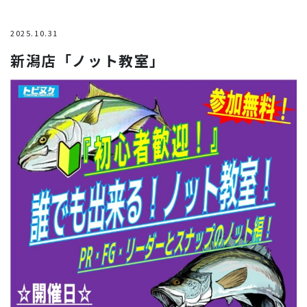
2025.10.31
新潟店「ノット教室」