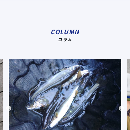
COLUMN
コラム