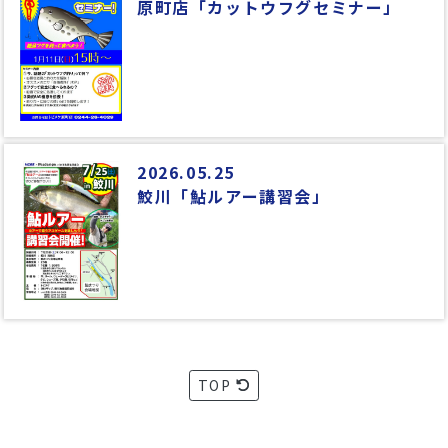
原町店「カットウフグセミナー」
2026.05.25
鮫川「鮎ルアー講習会」
TOP